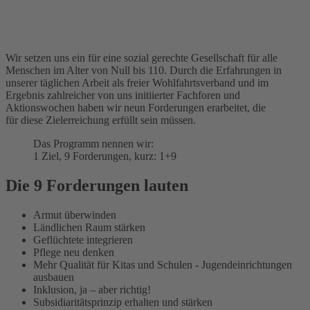
Wir setzen uns ein für eine sozial gerechte Gesellschaft für alle
Menschen im Alter von Null bis 110. Durch die Erfahrungen in
unserer täglichen Arbeit als freier Wohlfahrtsverband und im
Ergebnis zahlreicher von uns initiierter Fachforen und
Aktionswochen haben wir neun Forderungen erarbeitet, die
für diese Zielerreichung erfüllt sein müssen.
Das Programm nennen wir:
1 Ziel, 9 Forderungen, kurz: 1+9
Die 9 Forderungen lauten
Armut überwinden
Ländlichen Raum stärken
Geflüchtete integrieren
Pflege neu denken
Mehr Qualität für Kitas und Schulen - Jugendeinrichtungen
ausbauen
Inklusion, ja – aber richtig!
Subsidiaritätsprinzip erhalten und stärken