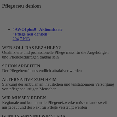
Pflege neu denken
#AWO1plus9 - Aktionskarte
"Pflege neu denken"
204,7 KiB
WER SOLL DAS BEZAHLEN?
Qualifizierte und professionelle Pflege muss für die Angehörigen
und Pflegebedürftigen tragbar sein
SCHÖN ARBEITEN
Der Pflegeberuf muss endlich attraktiver werden
ALTERNATIVE ZUM HEIM
Stärkung der ambulanten, häuslichen und teilstationären Versorgung
von pflegebedürftigen Menschen
WIR MÜSSEN REDEN
Regionale und kommunale Pflegenetzwerke müssen landesweit
ausgebaut und der Pakt für Pflege verstetigt werden
GEMEINSAM SIND WIR STARK