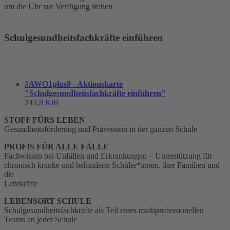
um die Uhr zur Verfügung stehen
Schulgesundheitsfachkräfte einführen
#AWO1plus9 - Aktionskarte
"Schulgesundheitsfachkräfte einführen"
243,8 KiB
STOFF FÜRS LEBEN
Gesundheitsförderung und Prävention in der ganzen Schule
PROFIS FÜR ALLE FÄLLE
Fachwissen bei Unfällen und Erkrankungen – Unterstützung für
chronisch kranke und behinderte Schüler*innen, ihre Familien und
die
Lehrkräfte
LEBENSORT SCHULE
Schulgesundheitsfachkräfte als Teil eines multiprofessionellen
Teams an jeder Schule