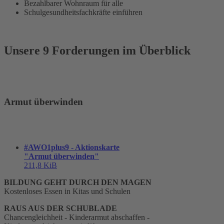
Bezahlbarer Wohnraum für alle
Schulgesundheitsfachkräfte einführen
Unsere 9 Forderungen im Überblick
Armut überwinden
#AWO1plus9 - Aktionskarte
"Armut überwinden"
211,8 KiB
BILDUNG GEHT DURCH DEN MAGEN
Kostenloses Essen in Kitas und Schulen
RAUS AUS DER SCHUBLADE
Chancengleichheit - Kinderarmut abschaffen -