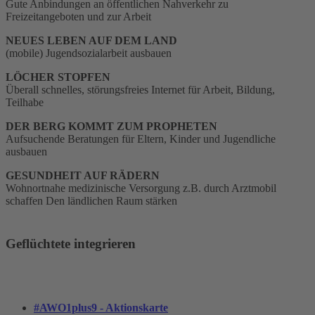
Gute Anbindungen an öffentlichen Nahverkehr zu
Freizeitangeboten und zur Arbeit
NEUES LEBEN AUF DEM LAND
(mobile) Jugendsozialarbeit ausbauen
LÖCHER STOPFEN
Überall schnelles, störungsfreies Internet für Arbeit, Bildung,
Teilhabe
DER BERG KOMMT ZUM PROPHETEN
Aufsuchende Beratungen für Eltern, Kinder und Jugendliche
ausbauen
GESUNDHEIT AUF RÄDERN
Wohnortnahe medizinische Versorgung z.B. durch Arztmobil
schaffen Den ländlichen Raum stärken
Geflüchtete integrieren
#AWO1plus9 - Aktionskarte